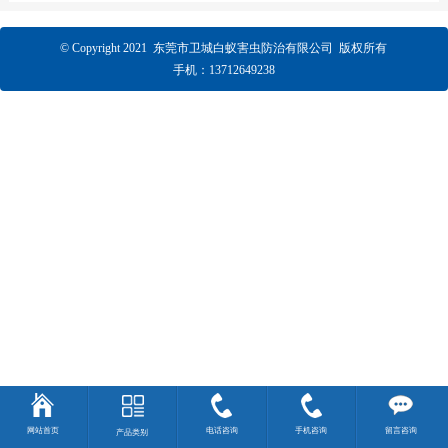
© Copyright 2021 东莞市卫城白蚁害虫防治有限公司 版权所有
手机：13712649238
网站首页
电话咨询
手机咨询
留言咨询
产品类别