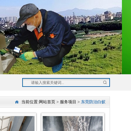
当前位置:
网站首页
>
服务项目
>
东莞防治白蚁