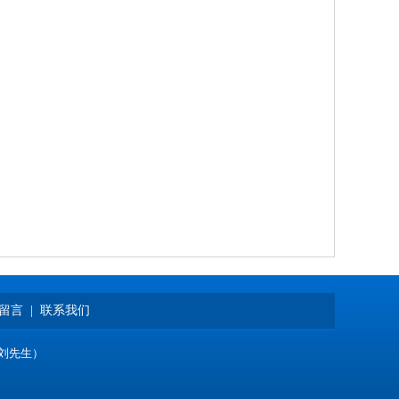
留言
|
联系我们
（刘先生）