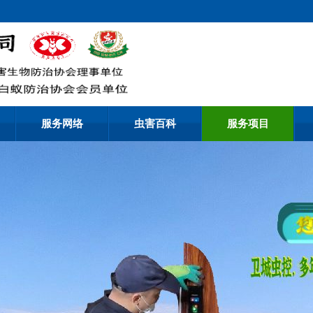
服务网络
虫害百科
服务项目