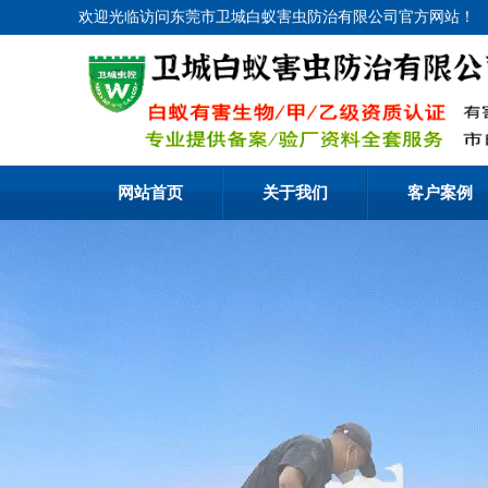
欢迎光临访问东莞市卫城白蚁害虫防治有限公司官方网站！
网站首页
关于我们
客户案例