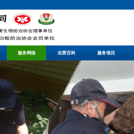
服务网络
虫害百科
服务项目