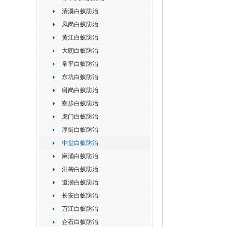
清溪白蚁防治
凤岗白蚁防治
黄江白蚁防治
大朗白蚁防治
常平白蚁防治
东坑白蚁防治
谢岗白蚁防治
寮步白蚁防治
虎门白蚁防治
厚街白蚁防治
中堂白蚁防治
麻涌白蚁防治
洪梅白蚁防治
道滘白蚁防治
长安白蚁防治
万江白蚁防治
企石白蚁防治