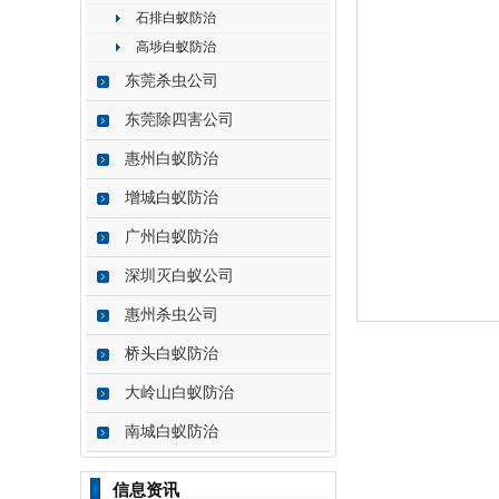
石排白蚁防治
高埗白蚁防治
东莞杀虫公司
东莞除四害公司
惠州白蚁防治
增城白蚁防治
广州白蚁防治
深圳灭白蚁公司
惠州杀虫公司
桥头白蚁防治
大岭山白蚁防治
南城白蚁防治
信息资讯