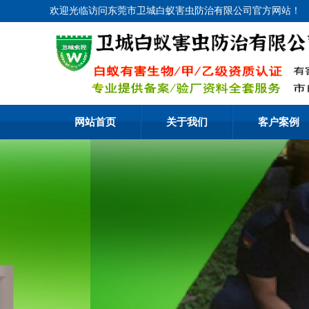
欢迎光临访问东莞市卫城白蚁害虫防治有限公司官方网站！
网站首页
关于我们
客户案例