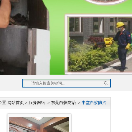
位置:
网站首页
>
服务网络
>
东莞白蚁防治
>
中堂白蚁防治