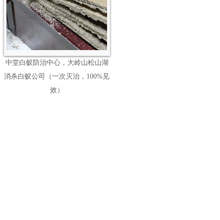
中堂白蚁防治中心，大岭山松山湖
消杀白蚁公司（一次灭治，100%见
效）