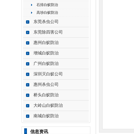
石排白蚁防治
高埗白蚁防治
东莞杀虫公司
东莞除四害公司
惠州白蚁防治
增城白蚁防治
广州白蚁防治
深圳灭白蚁公司
惠州杀虫公司
桥头白蚁防治
大岭山白蚁防治
南城白蚁防治
信息资讯