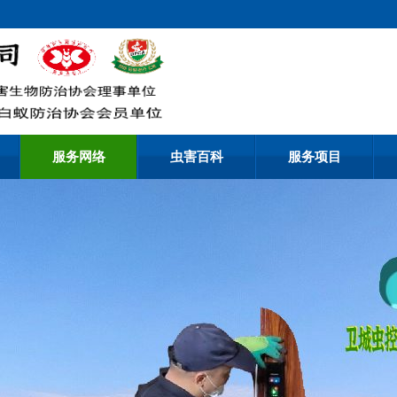
服务网络
虫害百科
服务项目