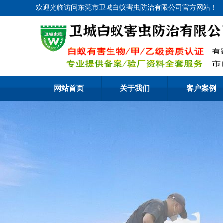
欢迎光临访问东莞市卫城白蚁害虫防治有限公司官方网站！
网站首页
关于我们
客户案例