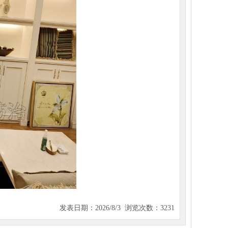
发表日期：2026/8/3 浏览次数：3231